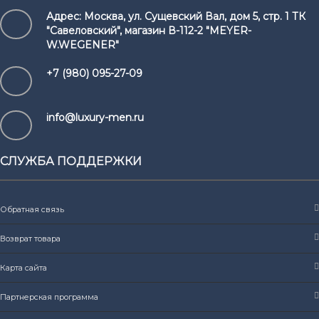
Адрес:
Москва, ул. Сущевский Вал, дом 5, стр. 1 ТК
"Савеловский", магазин В-112-2 "MEYER-
W.WEGENER"
+7 (980) 095-27-09
info@luxury-men.ru
СЛУЖБА ПОДДЕРЖКИ
Обратная связь
Возврат товара
Карта сайта
Партнерская программа