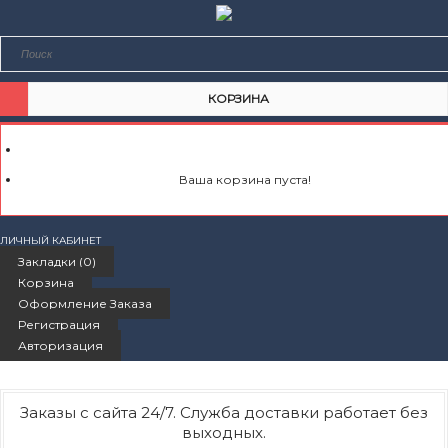
КОРЗИНА
Ваша корзина пуста!
ЛИЧНЫЙ КАБИНЕТ
Закладки (0)
Корзина
Оформление Заказа
Регистрация
Авторизация
Заказы с сайта 24/7. Служба доставки работает без
выходных.