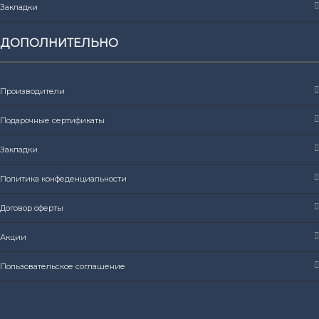
Закладки
ДОПОЛНИТЕЛЬНО
Производители
Подарочные сертификаты
Закладки
Политика конфеденциальности
Договор оферты
Акции
Пользовательское соглашение