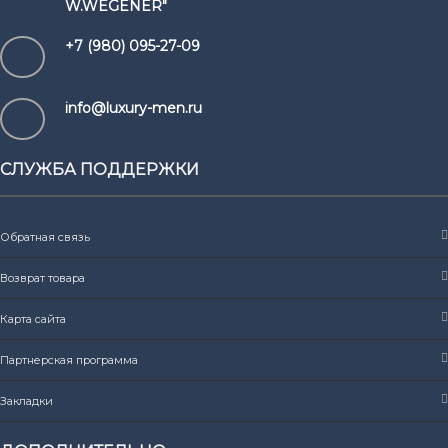
W.WEGENER"
+7 (980) 095-27-09
info@luxury-men.ru
СЛУЖБА ПОДДЕРЖКИ
Обратная связь
Возврат товара
Карта сайта
Партнерская программа
Закладки