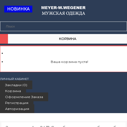
НОВИНКА
КОРЗИНА
Ваша корзина пуста!
ЛИЧНЫЙ КАБИНЕТ
Закладки (0)
Корзина
Оформление Заказа
Регистрация
Авторизация