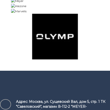
Адрес:
Москва, ул. Сущевский Вал, дом 5, стр. 1 ТК
"Савеловский", магазин В-112-2 "MEYER-