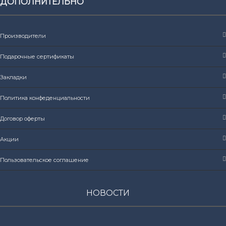
ДОПОЛНИТЕЛЬНО
Производители
Подарочные сертификаты
Закладки
Политика конфеденциальности
Договор оферты
Акции
Пользовательское соглашение
НОВОСТИ