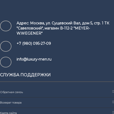
Адрес:
Москва, ул. Сущевский Вал, дом 5, стр. 1 ТК
"Савеловский", магазин В-112-2 "MEYER-
W.WEGENER"
+7 (980) 095-27-09
info@luxury-men.ru
СЛУЖБА ПОДДЕРЖКИ
Обратная связь
Возврат товара
Карта сайта