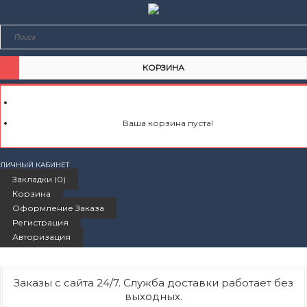
КОРЗИНА
Ваша корзина пуста!
ЛИЧНЫЙ КАБИНЕТ
Закладки (0)
Корзина
Оформление Заказа
Регистрация
Авторизация
Заказы с сайта 24/7. Служба доставки работает без
выходных.