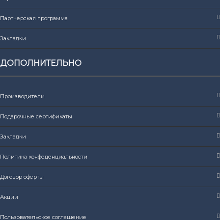
Партнерская программа
Закладки
ДОПОЛНИТЕЛЬНО
Производители
Подарочные сертификаты
Закладки
Политика конфеденциальности
Договор оферты
Акции
Пользовательское соглашение