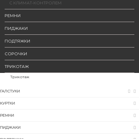
С КЛИМАТ-КОНТРОЛЕМ
РЕМНИ
ПИДЖАКИ
ПОДТЯЖКИ
СОРОЧКИ
ТРИКОТАЖ
Трикотаж
ГАЛСТУКИ
КУРТКИ
РЕМНИ
ПИДЖАКИ