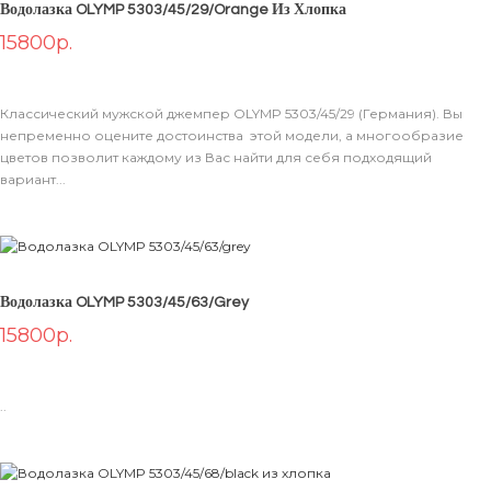
Водолазка OLYMP 5303/45/29/orange Из Хлопка
15800р.
Классический мужской джемпер OLYMP 5303/45/29 (Германия). Вы
непременно оцените достоинства этой модели, а многообразие
цветов позволит каждому из Вас найти для себя подходящий
вариант...
Водолазка OLYMP 5303/45/63/grey
15800р.
..