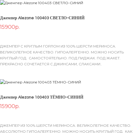
Джемпер Alezone 100403 СВЕТЛО-СИНИЙ
15900р.
ДЖЕМПЕР С КРУГЛЫМ ГОРЛОМ ИЗ 100% ШЕРСТИ МЕРИНОСА.
ВЕЛИКОЛЕПНОЕ КАЧЕСТВО. ГИПОАЛЕРГЕННО. МОЖНО НОСИТЬ
КРУГЛЫЙ ГОД. САМОСТОЯТЕЛЬНО. ПОД ПИДЖАК. ПОД ЖАКЕТ.
ПРЕКРАСНО СОЧЕТАЕТСЯ С ДЖИНСАМИ, СЛАКСАМИ..
Джемпер Alezone 100403 ТЁМНО-СИНИЙ
15900р.
ДЖЕМПЕР ИЗ 100% ШЕРСТИ МЕРИНОСА. ВЕЛИКОЛЕПНОЕ КАЧЕСТВО.
АБСОЛЮТНО ГИПОАЛЕРГЕННО. МОЖНО НОСИТЬ КРУГЛЫЙ ГОД. КАК