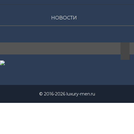
НОВОСТИ
© 2016-2026 luxury-men.ru