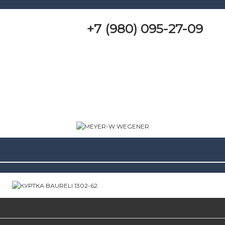
+7 (980) 095-27-09