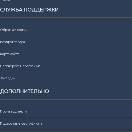
СЛУЖБА ПОДДЕРЖКИ
Обратная связь
Возврат товара
Карта сайта
Партнерская программа
Закладки
ДОПОЛНИТЕЛЬНО
Производители
Подарочные сертификаты