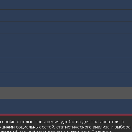
ы cookie с целью повышения удобства для пользователя, а
циями социальных сетей, статистического анализа и выбора