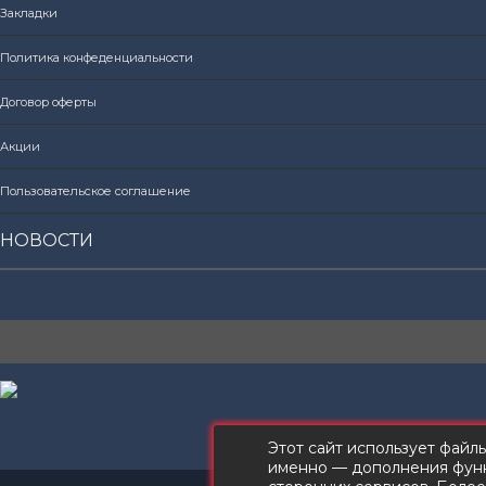
Закладки
Политика конфеденциальности
Договор оферты
Акции
Пользовательское соглашение
НОВОСТИ
Этот сайт использует файл
именно — дополнения функ