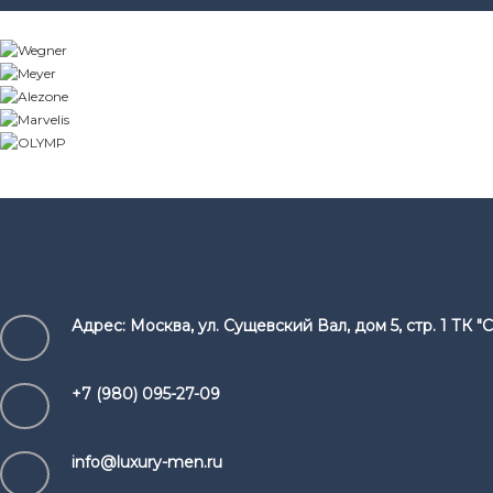
Адрес:
Москва, ул. Сущевский Вал, дом 5, стр. 1 ТК
+7 (980) 095-27-09
info@luxury-men.ru