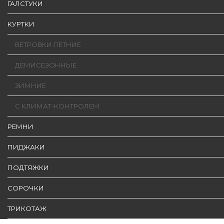
ГАЛСТУКИ
КУРТКИ
ВЕТРОВКИ ЛЕТНИЕ
ДЕМИСЕЗОННЫЕ
ЗИМНИЕ
С КЛИМАТ-КОНТРОЛЕМ
РЕМНИ
ПИДЖАКИ
ПОДТЯЖКИ
СОРОЧКИ
ТРИКОТАЖ