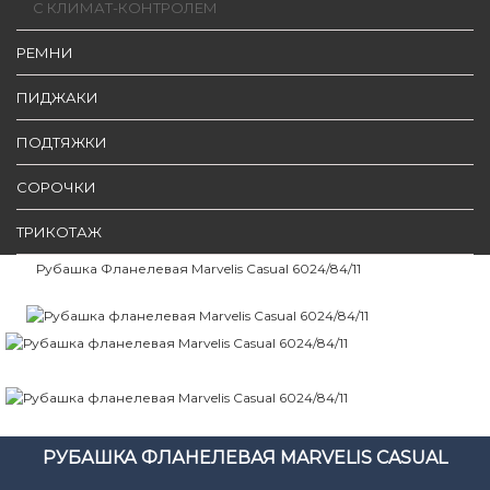
С КЛИМАТ-КОНТРОЛЕМ
РЕМНИ
ПИДЖАКИ
ПОДТЯЖКИ
СОРОЧКИ
ТРИКОТАЖ
Рубашка Фланелевая Marvelis Casual 6024/84/11
РУБАШКА ФЛАНЕЛЕВАЯ MARVELIS CASUAL