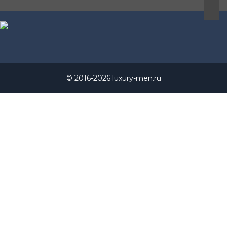
© 2016-2026 luxury-men.ru