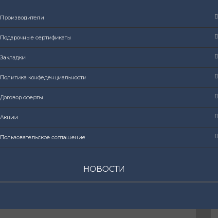
Производители
Подарочные сертификаты
Закладки
Политика конфеденциальности
Договор оферты
Акции
Пользовательское соглашение
НОВОСТИ