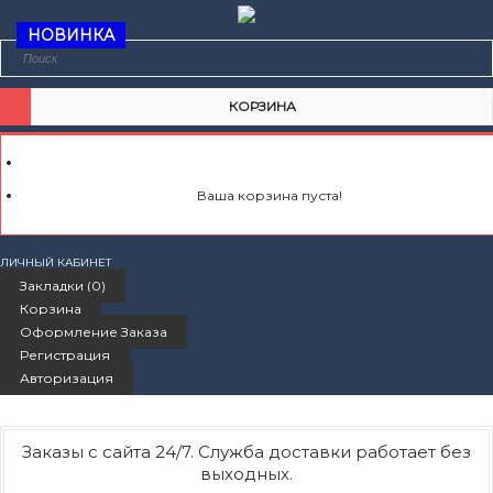
НОВИНКА
КОРЗИНА
Ваша корзина пуста!
ЛИЧНЫЙ КАБИНЕТ
Закладки (0)
Корзина
Оформление Заказа
Регистрация
Авторизация
Заказы с сайта 24/7. Служба доставки работает без
выходных.