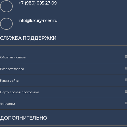
+7 (980) 095-27-09
info@luxury-men.ru
СЛУЖБА ПОДДЕРЖКИ
Обратная связь
Возврат товара
Карта сайта
Партнерская программа
Закладки
ДОПОЛНИТЕЛЬНО