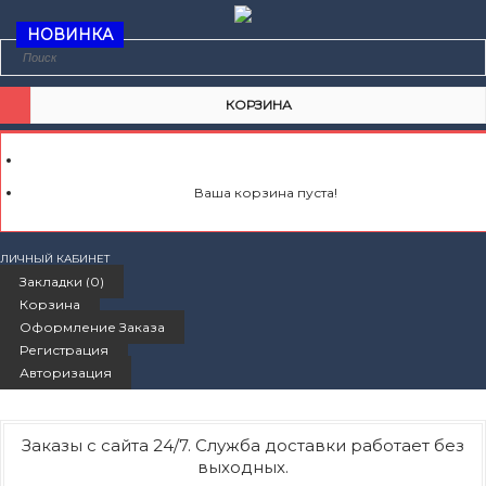
НОВИНКА
КОРЗИНА
Ваша корзина пуста!
ЛИЧНЫЙ КАБИНЕТ
Закладки (0)
Корзина
Оформление Заказа
Регистрация
Авторизация
Заказы с сайта 24/7. Служба доставки работает без
выходных.