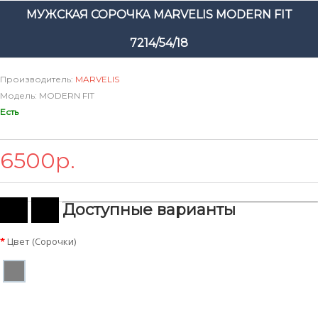
МУЖСКАЯ СОРОЧКА MARVELIS MODERN FIT
7214/54/18
Производитель:
MARVELIS
Модель: MODERN FIT
Есть
6500р.
Доступные варианты
Цвет (Сорочки)