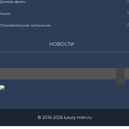
Договор оферты
Акции
Пользовательское соглашение
НОВОСТИ
© 2016-2026 luxury-men.ru