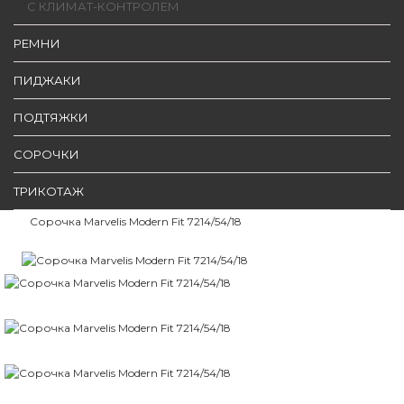
С КЛИМАТ-КОНТРОЛЕМ
РЕМНИ
ПИДЖАКИ
ПОДТЯЖКИ
СОРОЧКИ
ТРИКОТАЖ
Сорочка Marvelis Modern Fit 7214/54/18