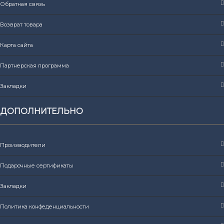
Обратная связь
Возврат товара
Карта сайта
Партнерская программа
Закладки
ДОПОЛНИТЕЛЬНО
Производители
Подарочные сертификаты
Закладки
Политика конфеденциальности