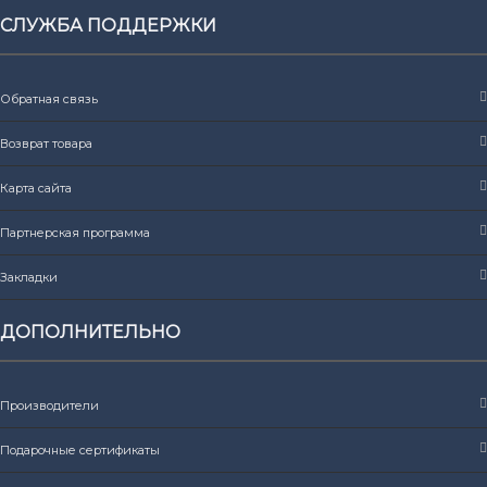
СЛУЖБА ПОДДЕРЖКИ
Обратная связь
Возврат товара
Карта сайта
Партнерская программа
Закладки
ДОПОЛНИТЕЛЬНО
Производители
Подарочные сертификаты