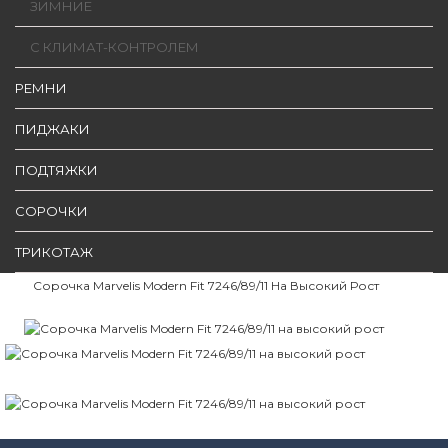
ЗИМНИЕ
С КЛИМАТ-КОНТРОЛЕМ
РЕМНИ
ПИДЖАКИ
ПОДТЯЖКИ
СОРОЧКИ
ТРИКОТАЖ
Сорочка Marvelis Modern Fit 7246/89/11 На Высокий Рост