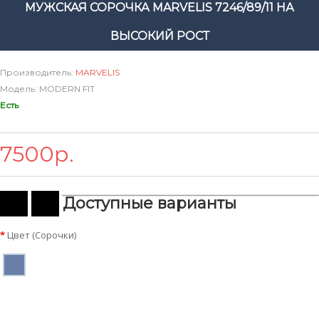
МУЖСКАЯ СОРОЧКА MARVELIS 7246/89/11 НА
ВЫСОКИЙ РОСТ
Производитель:
MARVELIS
Модель: MODERN FIT
Есть
7500р.
Доступные варианты
Цвет (Сорочки)