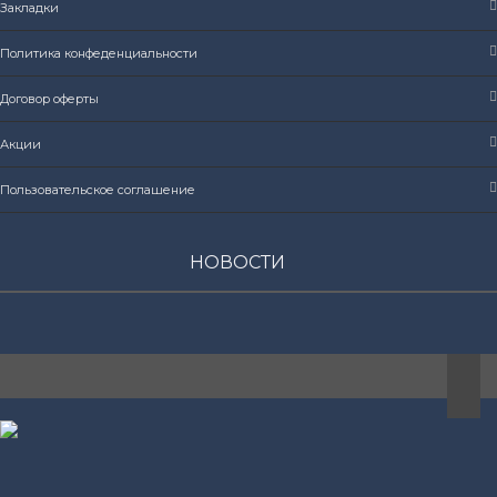
Закладки
Политика конфеденциальности
Договор оферты
Акции
Пользовательское соглашение
НОВОСТИ