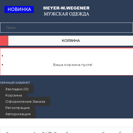
НОВИНКА
КОРЗИНА
Ваша корзина пуста!
ЛИЧНЫЙ КАБИНЕТ
Закладки (0)
Корзина
Оформление Заказа
Регистрация
Авторизация